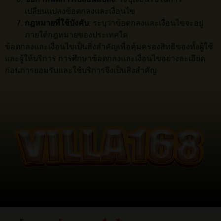
เปลี่ยนแปลงข้อตกลงและเงื่อนไข
กฎหมายที่ใช้บังคับ
: ระบุว่าข้อตกลงและเงื่อนไขจะอยู่
ภายใต้กฎหมายของประเทศใด
ข้อตกลงและเงื่อนไขเป็นสิ่งสำคัญเพื่อคุ้มครองสิทธิของทั้งผู้ใช้
และผู้ให้บริการ การศึกษาข้อตกลงและเงื่อนไขอย่างละเอียด
ก่อนการยอมรับและใช้บริการจึงเป็นสิ่งสำคัญ