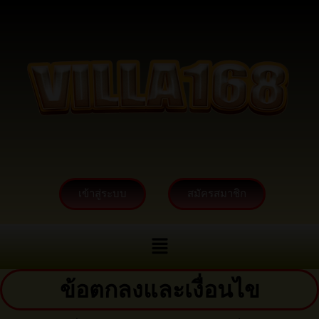
เข้าสู่ระบบ
สมัครสมาชิก
ข้อตกลงและเงื่อนไข